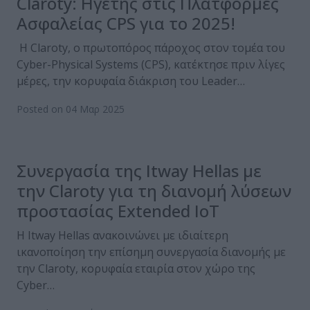
Claroty: Hγέτης στις Πλατφόρμες
Ασφαλείας CPS για το 2025!
Η Claroty, ο πρωτοπόρος πάροχος στον τομέα του
Cyber-Physical Systems (CPS), κατέκτησε πριν λίγες
μέρες, την κορυφαία διάκριση του Leader…
Posted on 04 Μαρ 2025
Συνεργασία της Itway Hellas με
την Claroty για τη διανομή λύσεων
προστασίας Extended IoT
Η Itway Hellas ανακοινώνει με ιδιαίτερη
ικανοποίηση την επίσημη συνεργασία διανομής με
την Claroty, κορυφαία εταιρία στον χώρο της
Cyber…