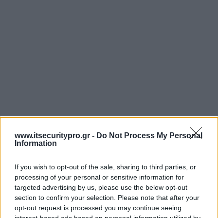
www.itsecuritypro.gr -
Do Not Process My Personal
Information
If you wish to opt-out of the sale, sharing to third parties, or
processing of your personal or sensitive information for
targeted advertising by us, please use the below opt-out
section to confirm your selection. Please note that after your
opt-out request is processed you may continue seeing
interest-based ads based on personal information utilized by