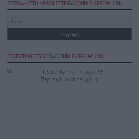
ΕΓΓΡΑΦΗ ΣΤΟ NEWSLETTER
ΤΕΛΕΥΤΑΙΟ ΤΕΥΧΟΣ
Περιεχόμενα τεύχους