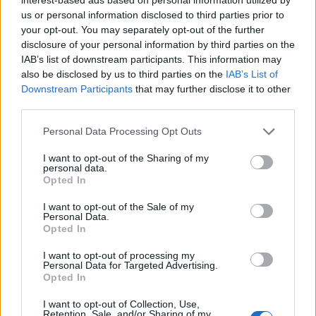
us or personal information disclosed to third parties prior to
your opt-out. You may separately opt-out of the further
disclosure of your personal information by third parties on the
IAB’s list of downstream participants. This information may
also be disclosed by us to third parties on the
IAB’s List of
Downstream Participants
that may further disclose it to other
third parties.
Personal Data Processing Opt Outs
I want to opt-out of the Sharing of my
personal data.
Opted In
I want to opt-out of the Sale of my
Personal Data.
Opted In
I want to opt-out of processing my
Personal Data for Targeted Advertising.
Opted In
I want to opt-out of Collection, Use,
Retention, Sale, and/or Sharing of my