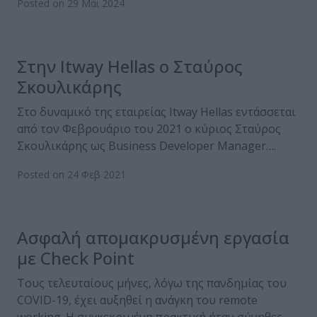
Posted on 29 Μάι 2024
Στην Itway Hellas o Σταύρος
Σκουλικάρης
Στο δυναμικό της εταιρείας Itway Hellas εντάσσεται
από τον Φεβρουάριο του 2021 o κύριος Σταύρος
Σκουλικάρης ως Business Developer Manager….
Posted on 24 Φεβ 2021
Ασφαλή απομακρυσμένη εργασία
με Check Point
Τους τελευταίους μήνες, λόγω της πανδημίας του
COVID-19, έχει αυξηθεί η ανάγκη του remote