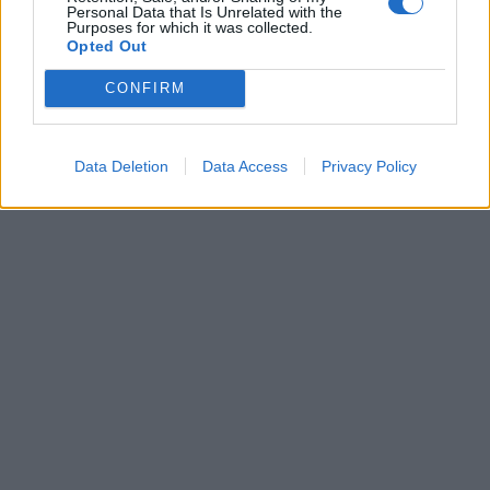
Personal Data that Is Unrelated with the
Purposes for which it was collected.
Opted Out
CONFIRM
Data Deletion
Data Access
Privacy Policy