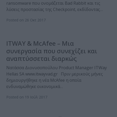
ransomware που ονομάζεται Bad Rabbit και τις
λύσεις προστασίας της Checkpoint, εκδίδοντας…
Posted on 26 Οκτ 2017
ITWAY & McAfee – Μια
συνεργασία που συνεχίζει και
αναπτύσσεται διαρκώς
Νατάσσα Διονυσοπούλου Product Manager ITWay
Hellas SA www.itwayvad.gr Πριν μερικούς μήνες
δημιουργήθηκε η νέα McAfee η οποία
ενδυναμώθηκε οικονομικά…
Posted on 19 Ιούλ 2017