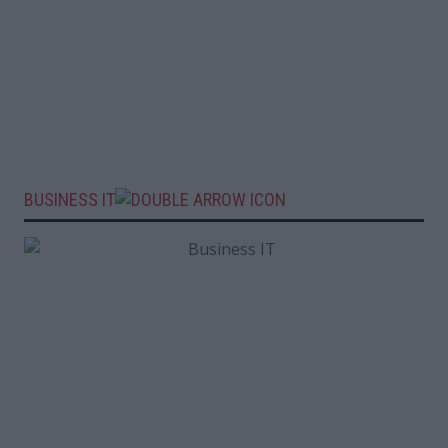
BUSINESS IT