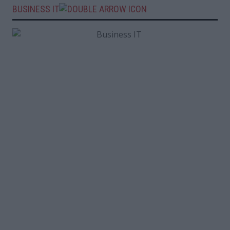
BUSINESS IT