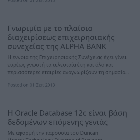
Posted on 01 Σεπ 2013
Γνωριμία με το πλαίσιο
διαχειρίσεως επιχειρησιακής
συνεχείας της ALPHA BANK
Η έννοια της Επιχειρησιακής Συνέχειας έχει γίνει
ευρέως γνωστή τα τελευταία έτη και όλο και
περισσότερες εταιρίες αναγνωρίζουν τη σημασία…
Posted on 01 Σεπ 2013
Η Oracle Database 12c είναι βάση
δεδομένων επόμενης γενιάς
Με αφορμή την παρουσία του Duncan