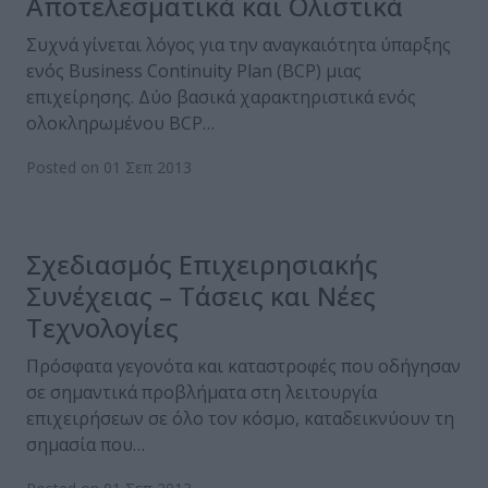
Αποτελεσματικά και Ολιστικά
Συχνά γίνεται λόγος για την αναγκαιότητα ύπαρξης
ενός Business Continuity Plan (BCP) μιας
επιχείρησης. Δύο βασικά χαρακτηριστικά ενός
ολοκληρωμένου BCP…
Posted on 01 Σεπ 2013
Σχεδιασμός Επιχειρησιακής
Συνέχειας – Τάσεις και Νέες
Τεχνολογίες
Πρόσφατα γεγονότα και καταστροφές που οδήγησαν
σε σημαντικά προβλήματα στη λειτουργία
επιχειρήσεων σε όλο τον κόσμο, καταδεικνύουν τη
σημασία που…