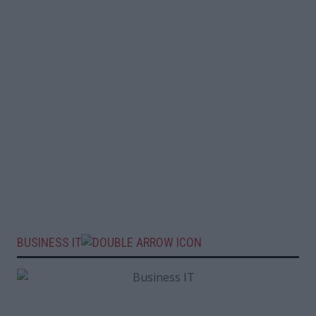
BUSINESS IT