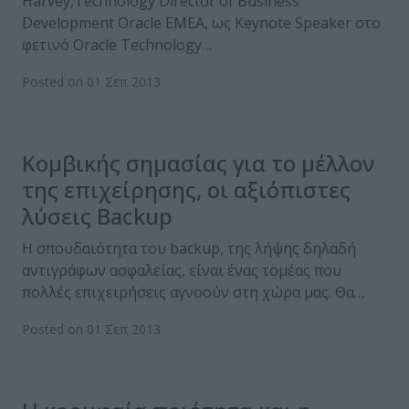
Harvey,Technology Director of Business
Development Oracle EMEA, ως Keynote Speaker στο
φετινό Oracle Technology…
Posted on 01 Σεπ 2013
Κομβικής σημασίας για το μέλλον
της επιχείρησης, οι αξιόπιστες
λύσεις Backup
Η σπουδαιότητα του backup, της λήψης δηλαδή
αντιγράφων ασφαλείας, είναι ένας τομέας που
πολλές επιχειρήσεις αγνοούν στη χώρα μας. Θα…
Posted on 01 Σεπ 2013