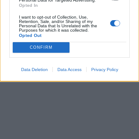
Opted In
I want to opt-out of Collection, Use,
Retention, Sale, and/or Sharing of my
Personal Data that Is Unrelated with the
Purposes for which it was collected.
Opted Out
CONFIRM
Data Deletion
Data Access
Privacy Policy