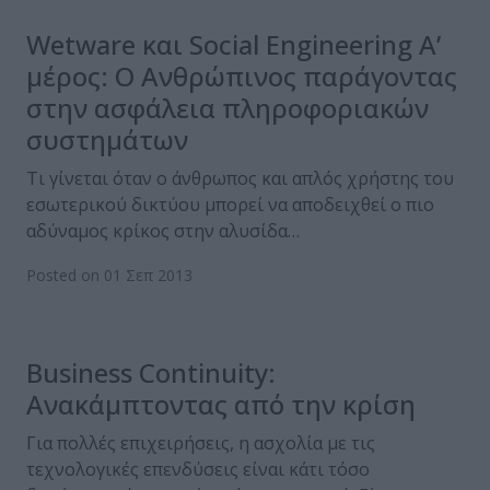
Wetware και Social Engineering Α’
μέρος: Ο Ανθρώπινος παράγοντας
στην ασφάλεια πληροφοριακών
συστημάτων
Τι γίνεται όταν ο άνθρωπος και απλός χρήστης του
εσωτερικού δικτύου μπορεί να αποδειχθεί ο πιο
αδύναμος κρίκος στην αλυσίδα…
Posted on 01 Σεπ 2013
Business Continuity:
Ανακάμπτοντας από την κρίση
Για πολλές επιχειρήσεις, η ασχολία με τις
τεχνολογικές επενδύσεις είναι κάτι τόσο