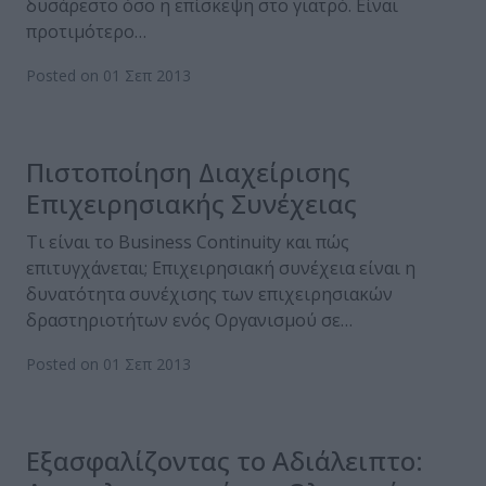
δυσάρεστο όσο η επίσκεψη στο γιατρό. Είναι
προτιμότερο…
Posted on 01 Σεπ 2013
Πιστοποίηση Διαχείρισης
Επιχειρησιακής Συνέχειας
Τι είναι το Business Continuity και πώς
επιτυγχάνεται; Επιχειρησιακή συνέχεια είναι η
δυνατότητα συνέχισης των επιχειρησιακών
δραστηριοτήτων ενός Οργανισμού σε…
Posted on 01 Σεπ 2013
Εξασφαλίζοντας το Αδιάλειπτο: