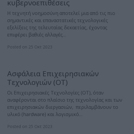
κυβερνοεπιθέσεις
Η τεχνητή νοημοσύνη αποτελεί μια από τις πιο
σημαντικές και επαναστατικές τεχνολογικές
εξελίξεις της τελευταίας δεκαετίας, έχοντας
επιφέρει βαθιές αλλαγές…
Posted on 25 Οκτ 2023
Ασφάλεια Επιχειρησιακών
Τεχνολογιών (OT)
Οι Επιχειρησιακές Τεχνολογίες (OT), όταν
αναφέρονται στο πλαίσιο της τεχνολογίας και των
επιχειρησιακών διεργασιών, περιλαμβάνουν το
υλικό (hardware) και λογισμικό…
Posted on 25 Οκτ 2023