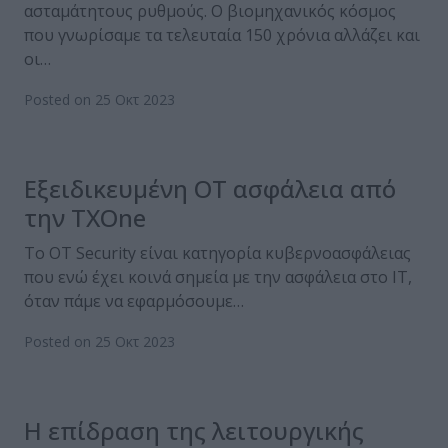
ασταμάτητους ρυθμούς. Ο βιομηχανικός κόσμος
που γνωρίσαμε τα τελευταία 150 χρόνια αλλάζει και
οι…
Posted on 25 Οκτ 2023
Εξειδικευμένη OT ασφάλεια από
την TXOne
Το OT Security είναι κατηγορία κυβερνοασφάλειας
που ενώ έχει κοινά σημεία με την ασφάλεια στο IT,
όταν πάμε να εφαρμόσουμε…
Posted on 25 Οκτ 2023
Η επίδραση της λειτουργικής