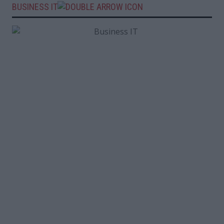
BUSINESS IT