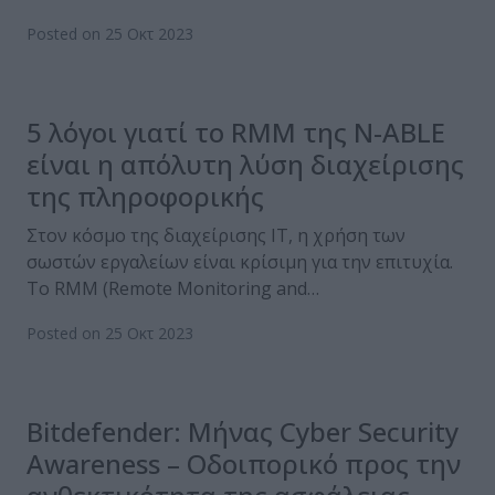
Posted on 25 Οκτ 2023
5 λόγοι γιατί το RMM της N-ABLE
είναι η απόλυτη λύση διαχείρισης
της πληροφορικής
Στον κόσμο της διαχείρισης IT, η χρήση των
σωστών εργαλείων είναι κρίσιμη για την επιτυχία.
Το RMM (Remote Monitoring and…
Posted on 25 Οκτ 2023
Bitdefender: Μήνας Cyber Security
Awareness – Οδοιπορικό προς την