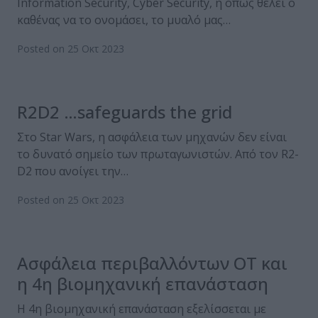
Information Security, Cyber Security, ή όπως θέλει ο
καθένας να το ονομάσει, το μυαλό μας…
Posted on 25 Οκτ 2023
R2D2 …safeguards the grid
Στο Star Wars, η ασφάλεια των μηχανών δεν είναι
το δυνατό σημείο των πρωταγωνιστών. Από τον R2-
D2 που ανοίγει την…
Posted on 25 Οκτ 2023
Ασφάλεια περιβαλλόντων ΟΤ και
η 4η βιομηχανική επανάσταση
Η 4η βιομηχανική επανάσταση εξελίσσεται με