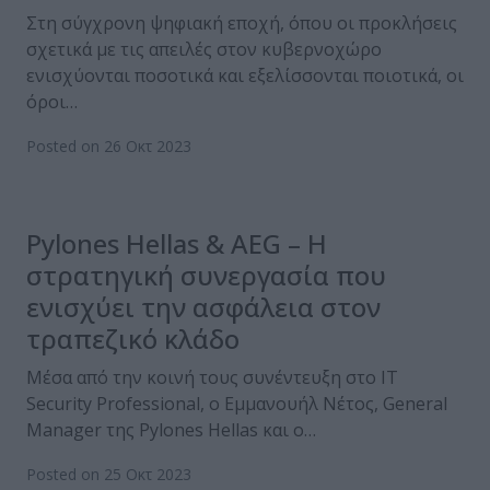
Στη σύγχρονη ψηφιακή εποχή, όπου οι προκλήσεις
σχετικά με τις απειλές στον κυβερνοχώρο
ενισχύονται ποσοτικά και εξελίσσονται ποιοτικά, οι
όροι…
Posted on 26 Οκτ 2023
Pylones Hellas & AEG – H
στρατηγική συνεργασία που
ενισχύει την ασφάλεια στον
τραπεζικό κλάδο
Μέσα από την κοινή τους συνέντευξη στο IT
Security Professional, ο Εμμανουήλ Νέτος, General
Manager της Pylones Hellas και ο…
Posted on 25 Οκτ 2023