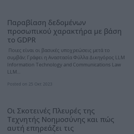
Παραβίαση δεδομένων
προσωπικού χαρακτήρα με βάση
το GDPR
Ποιες είναι οι βασικές υποχρεώσεις μετά το
συμβάν; Γράφει η Αναστασία Φύλλα Δικηγόρος LLM
Information Technology and Communications Law
LLM…
Posted on 25 Οκτ 2023
Οι Σκοτεινές Πλευρές της
Τεχνητής Νοημοσύνης και πώς
αυτή επηρεάζει τις