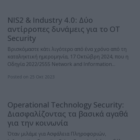
NIS2 & Industry 4.0: Δύο
αντίρροπες δυνάμεις για το OT
Security
Βρισκόμαστε κάτι λιγότερο από ένα χρόνο από τη
καταληκτική ημερομηνία, 17 Οκτώβρη 2024, που η
Οδηγία 2022/2555 Network and Information…
Posted on 25 Οκτ 2023
Operational Technology Security:
Διασφαλίζοντας τα βασικά αγαθά
για την κοινωνία
Όταν μιλάμε για Ασφάλεια Πληροφοριών,