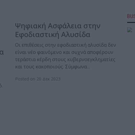
BUS
Ψηφιακή Ασφάλεια στην
Εφοδιαστική Αλυσίδα
Οι επιθέσεις στην εφοδιαστική αλυσίδα δεν
α
είναι νέο φαινόμενο και συχνά αποφέρουν
τεράστια κέρδη στους κυβερνοεγκληματίες
και τους κακοποιούς. Σύμφωνα…
Posted on 20 Δεκ 2023
ό.