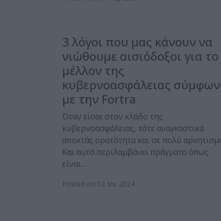
3 λόγοι που μας κάνουν να
νιώθουμε αισιόδοξοι για το
μέλλον της
κυβερνοασφάλειας σύμφων
με την Fortra
Όταν είσαι στον κλάδο της
κυβερνοασφάλειας, τότε αναγκαστικά
αποκτάς ορατότητα και σε πολύ αρνητισμ
Και αυτό περιλαμβάνει πράγματα όπως
είναι…
Posted on 12 Ιαν 2024