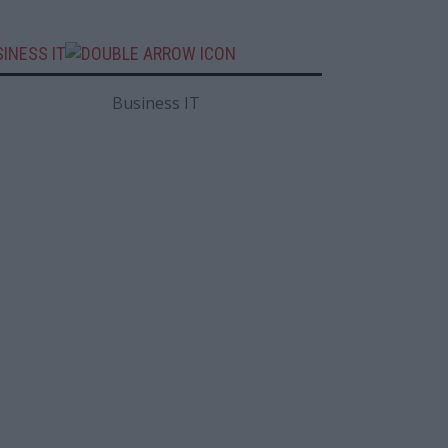
INESS IT