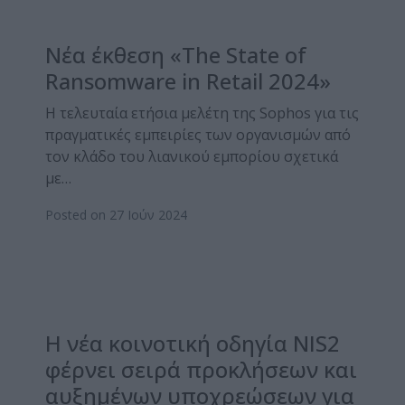
Νέα έκθεση «The State of
Ransomware in Retail 2024»
Η τελευταία ετήσια μελέτη της Sophos για τις
πραγματικές εμπειρίες των οργανισμών από
τον κλάδο του λιανικού εμπορίου σχετικά
με…
Posted on 27 Ιούν 2024
Η νέα κοινοτική οδηγία NIS2
φέρνει σειρά προκλήσεων και
αυξημένων υποχρεώσεων για