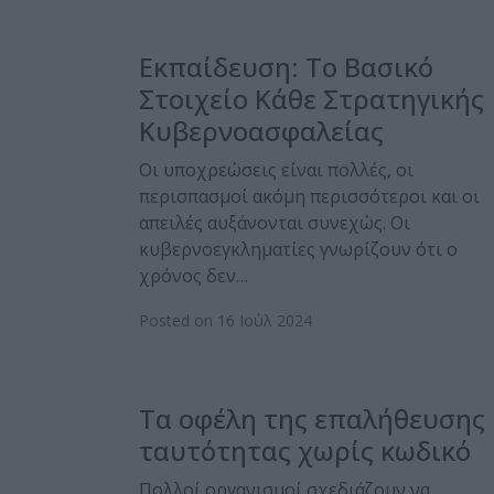
Εκπαίδευση: Το Βασικό
Στοιχείο Κάθε Στρατηγικής
Κυβερνοασφαλείας
Οι υποχρεώσεις είναι πολλές, οι
περισπασμοί ακόμη περισσότεροι και οι
απειλές αυξάνονται συνεχώς. Οι
κυβερνοεγκληματίες γνωρίζουν ότι ο
χρόνος δεν…
Posted on 16 Ιούλ 2024
Τα οφέλη της επαλήθευσης
ταυτότητας χωρίς κωδικό
Πολλοί οργανισμοί σχεδιάζουν να