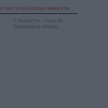
ΛΕΥΤΑΙΟ ΤΕΥΧΟΣ
Περιεχόμενα τεύχους