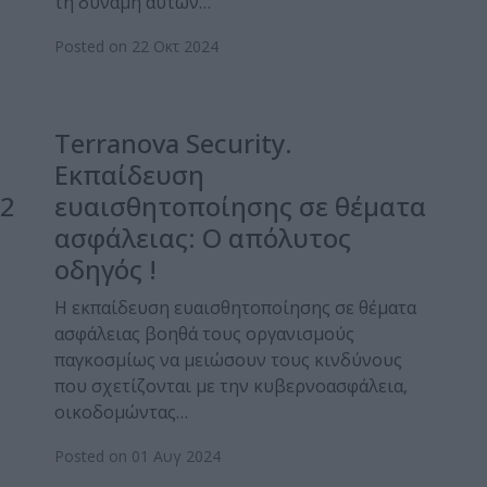
τη δύναμη αυτών…
Posted on 22 Οκτ 2024
Terranova Security.
Εκπαίδευση
 2
ευαισθητοποίησης σε θέματα
ασφάλειας: Ο απόλυτος
οδηγός !
Η εκπαίδευση ευαισθητοποίησης σε θέματα
ασφάλειας βοηθά τους οργανισμούς
παγκοσμίως να μειώσουν τους κινδύνους
που σχετίζονται με την κυβερνοασφάλεια,
οικοδομώντας…
Posted on 01 Αυγ 2024