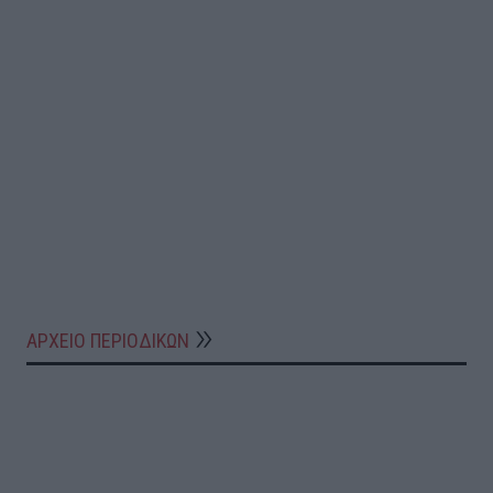
ΑΡΧΕΙΟ ΠΕΡΙΟΔΙΚΩΝ