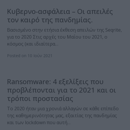
Κυβερνο-ασφάλεια – Οι απειλές
τον καιρό της πανδημίας.
Βασισμένο στην ετήσια έκθεση απειλών της Seqrite,
για το 2020 Στις αρχές του Μαΐου του 2021, ο
κόσμος (και ιδιαίτερα…
Posted on 10 Ιούν 2021
Ransomware: 4 εξελίξεις που
προβλέπονται για το 2021 και οι
τρόποι προστασίας
Το 2020 ήταν μια χρονιά αλλαγών σε κάθε επίπεδο
της καθημερινότητας μας, εξαιτίας της πανδημίας
και των lockdown που αυτή…