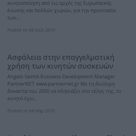
κινητοποίηση από τις αρχές της Ευρωπαϊκής
ένωσης και πολλών χωρών, για την προστασία
των…
Posted on 08 Ιούλ 2019
Ασφάλεια στην επαγγελματική
χρήση των κινητών συσκευών
Angelo Gentili Business Development Manager
PartnerNET www.partnernet.gr Με τη δεύτερη
δεκαετία του 2000 να πλησιάζει στο τέλος της, το
κινητό έχει…
Posted on 04 Μαρ 2019