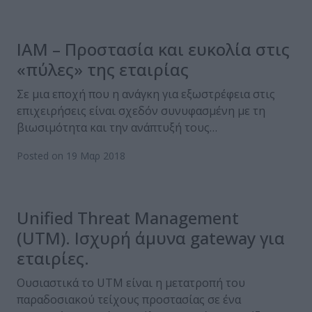
IAM – Προστασία και ευκολία στις
«πύλες» της εταιρίας
Σε μια εποχή που η ανάγκη για εξωστρέφεια στις
επιχειρήσεις είναι σχεδόν συνυφασμένη με τη
βιωσιμότητα και την ανάπτυξή τους…
Posted on 19 Μαρ 2018
Unified Threat Management
(UTM). Ισχυρή άμυνα gateway για
εταιρίες.
Ουσιαστικά το UTM είναι η μετατροπή του
παραδοσιακού τείχους προστασίας σε ένα