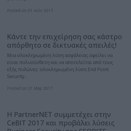
Posted on 01 Ιούν 2017
Κάντε την επιχείρηση σας κάστρο
απόρθητο σε δικτυακές απειλές!
Μια ολοκληρωμένη λύση ασφάλειας οφείλει να
είναι πολυσύνθετη και να αποτελείται από τους
εξής πυλώνες: ολοκληρωμένη λύση End Point
Security…
Posted on 21 Μαρ 2017
Η PartnerNET συμμετέχει στην
CeΒΙΤ 2017 και προβάλει λύσεις