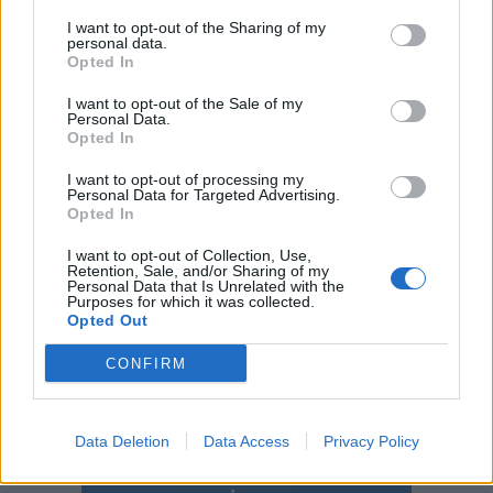
I want to opt-out of the Sharing of my
personal data.
Opted In
I want to opt-out of the Sale of my
Personal Data.
Opted In
I want to opt-out of processing my
Personal Data for Targeted Advertising.
Opted In
I want to opt-out of Collection, Use,
Retention, Sale, and/or Sharing of my
Personal Data that Is Unrelated with the
Purposes for which it was collected.
Opted Out
CONFIRM
Περιεχόμενα τεύχους
Data Deletion
Data Access
Privacy Policy