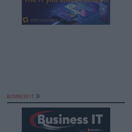
BUSINESS IT