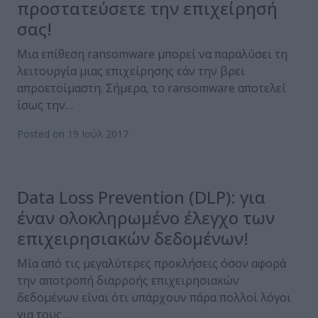
προστατεύσετε την επιχείρησή
σας!
Μια επίθεση ransomware μπορεί να παραλύσει τη
λειτουργία μιας επιχείρησης εάν την βρει
απροετοίμαστη. Σήμερα, το ransomware αποτελεί
ίσως την…
Posted on 19 Ιούλ 2017
Data Loss Prevention (DLP): για
έναν ολοκληρωμένο έλεγχο των
επιχειρησιακών δεδομένων!
Μία από τις μεγαλύτερες προκλήσεις όσον αφορά
την αποτροπή διαρροής επιχειρησιακών
δεδομένων είναι ότι υπάρχουν πάρα πολλοί λόγοι
για τους…