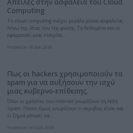
Απειλές στην ασφάλεια του Cloud
Computing
Το cloud computing ενέχει μεγάλα ρίσκα ασφαλείας
λόγω της ίδιας του της φύσης. Τα δεδομένα και οι
εφαρμογές μιας εταιρίας…
Posted on 18 Δεκ 2018
Πως οι hackers χρησιμοποιούν τα
spam για να αυξήσουν την ισχύ
μιας κυβερνο-επίθεσης.
Όλοι οι χρήστες του Internet γνωρίζουν τη λέξη
‘spam.’ Πόσοι όμως γνωρίζουν τι ακριβώς είναι και
τι ζημιά μπορεί να…
Posted on 16 Ιούλ 2018